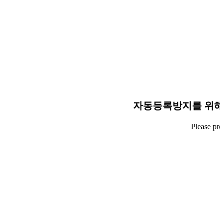
자동등록방지를 위해
Please p