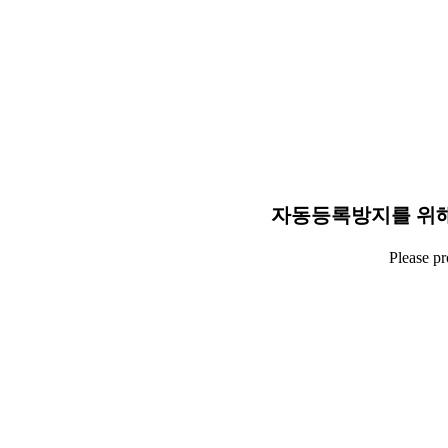
자동등록방지를 위해
Please p