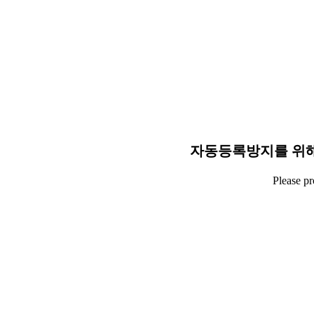
자동등록방지를 위해
Please p