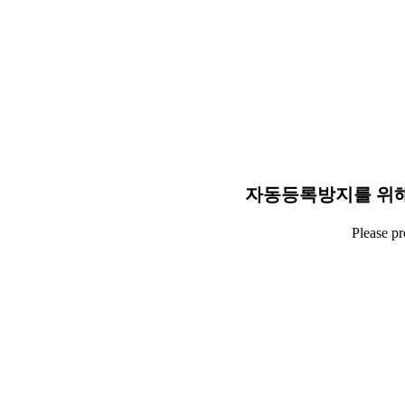
자동등록방지를 위해
Please p