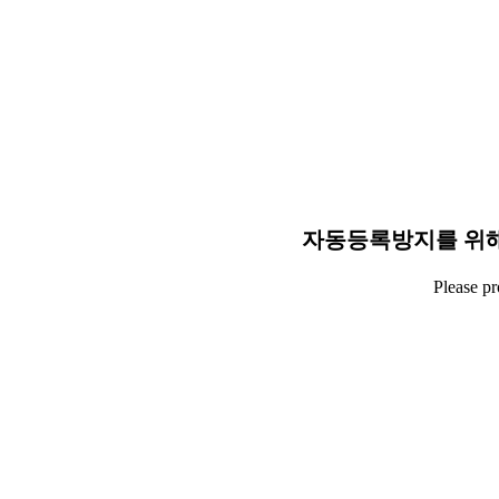
자동등록방지를 위해
Please p