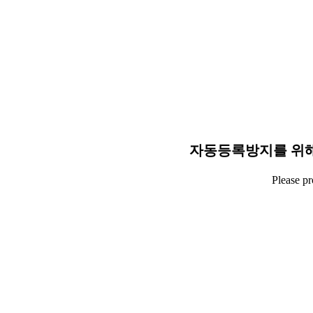
자동등록방지를 위해
Please p