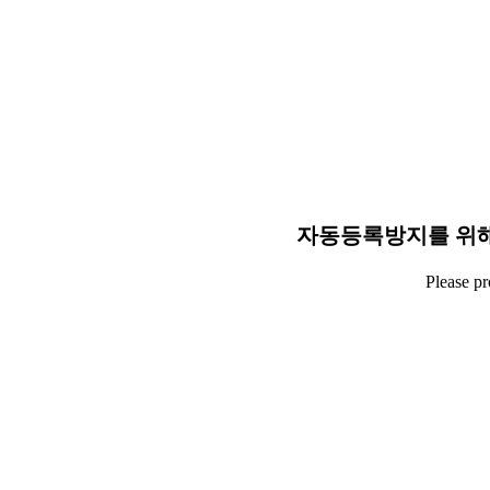
자동등록방지를 위해
Please p