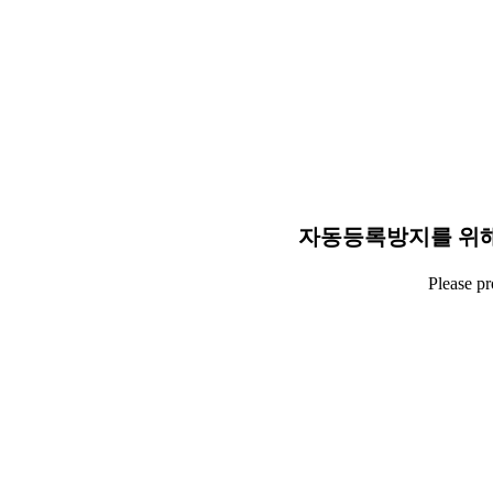
자동등록방지를 위해
Please p